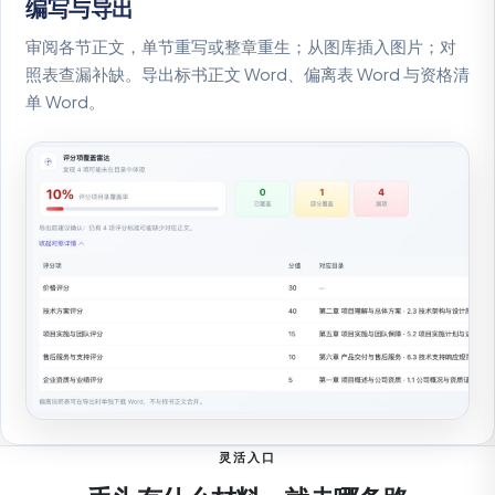
编写与导出
审阅各节正文，单节重写或整章重生；从图库插入图片；对
照表查漏补缺。导出标书正文 Word、偏离表 Word 与资格清
单 Word。
灵活入口