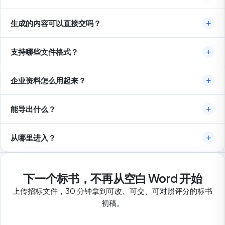
生成的内容可以直接交吗？
支持哪些文件格式？
企业资料怎么用起来？
能导出什么？
从哪里进入？
下一个标书，不再从空白 Word 开始
上传招标文件，30 分钟拿到可改、可交、可对照评分的标书
初稿。