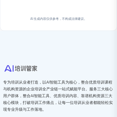
立即体验智标通
AI 生成内容仅供参考，不构成法律建议。
专为培训从业者打造，以AI智能工具为核心，整合优质培训课程
与机构资源的企业培训全产业链一站式赋能平台。服务三大核心
用户群体，整合AI智能工具、优质培训内容、靠谱机构资源三大
核心模块，打破培训工作痛点，让每一位培训从业者都能轻松实
现专业升级与工作落地。