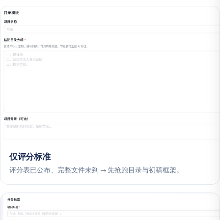
仅评分标准
评分表已公布、完整文件未到 → 先抢跑目录与初稿框架。