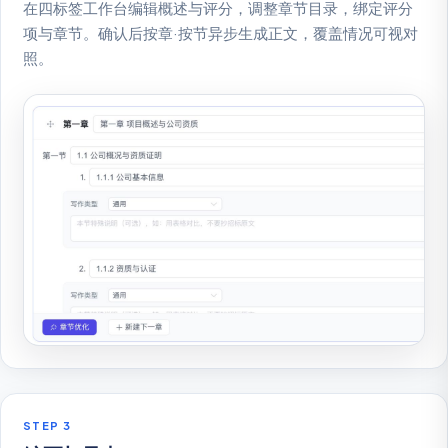
在四标签工作台编辑概述与评分，调整章节目录，绑定评分
项与章节。确认后按章·按节异步生成正文，覆盖情况可视对
照。
STEP 3