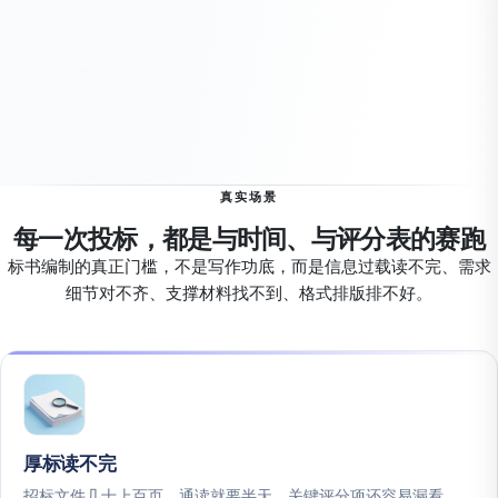
真实场景
每一次投标，都是与时间、与评分表的赛跑
标书编制的真正门槛，不是写作功底，而是信息过载读不完、需求
细节对不齐、支撑材料找不到、格式排版排不好。
厚标读不完
招标文件几十上百页，通读就要半天，关键评分项还容易漏看。