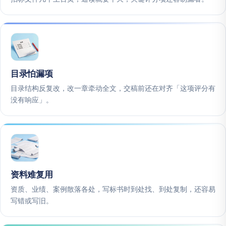
目录怕漏项
目录结构反复改，改一章牵动全文，交稿前还在对齐「这项评分有
没有响应」。
资料难复用
资质、业绩、案例散落各处，写标书时到处找、到处复制，还容易
写错或写旧。