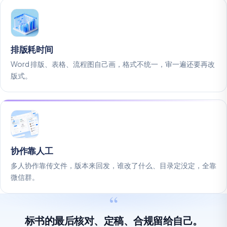
排版耗时间
Word 排版、表格、流程图自己画，格式不统一，审一遍还要再改
版式。
协作靠人工
多人协作靠传文件，版本来回发，谁改了什么、目录定没定，全靠
微信群。
标书的最后核对、定稿、合规留给自己。