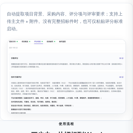
自动提取项目背景、采购内容、评分项与评审要求；支持上
传主文件 + 附件。没有完整招标件时，也可仅粘贴评分标准
启动。
使用流程