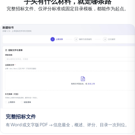
手头有什么材料，就走哪条路
完整招标文件、仅评分标准或固定目录模板，都能作为起点。
完整招标文件
有 Word 或文字版 PDF → 信息最全，概述、评分、目录一次到位。