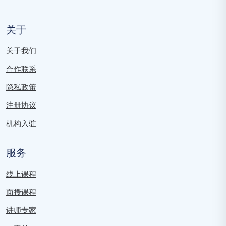
关于
关于我们
合作联系
隐私政策
注册协议
机构入驻
服务
线上课程
面授课程
讲师专家