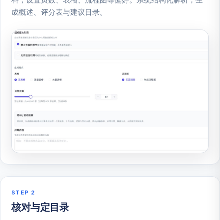
成概述、评分表与建议目录。
STEP 2
核对与定目录