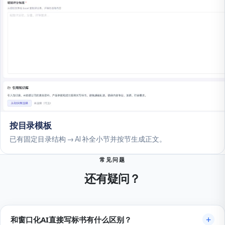
按目录模板
已有固定目录结构 → AI 补全小节并按节生成正文。
常见问题
还有疑问？
和窗口化AI直接写标书有什么区别？