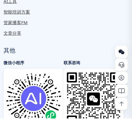
AI工具
智能培训方案
管家播客FM
文章分享
其他
微信小程序
联系咨询